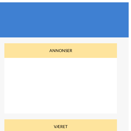
ANNONSER
VÆRET