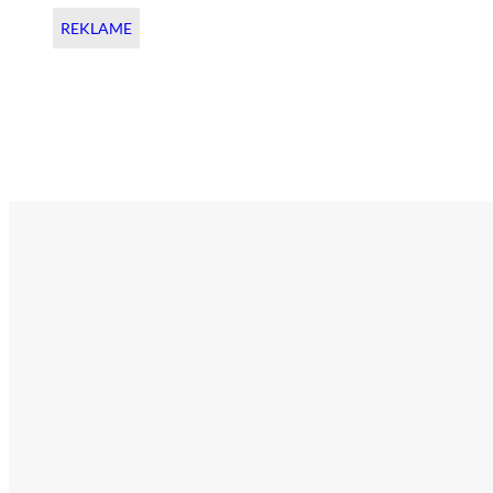
REKLAME