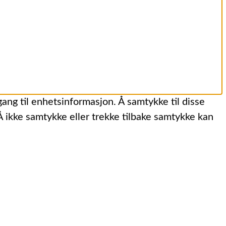
gang til enhetsinformasjon. Å samtykke til disse
 Å ikke samtykke eller trekke tilbake samtykke kan