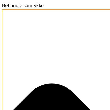
Behandle samtykke