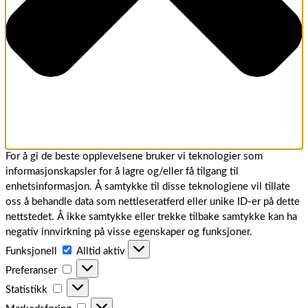
For å gi de beste opplevelsene bruker vi teknologier som
informasjonskapsler for å lagre og/eller få tilgang til
enhetsinformasjon. Å samtykke til disse teknologiene vil tillate
oss å behandle data som nettleseratferd eller unike ID-er på dette
nettstedet. Å ikke samtykke eller trekke tilbake samtykke kan ha
negativ innvirkning på visse egenskaper og funksjoner.
Funksjonell
Funksjonell
Alltid aktiv
Preferanser
Preferanser
Statistikk
Statistikk
Markedsføring