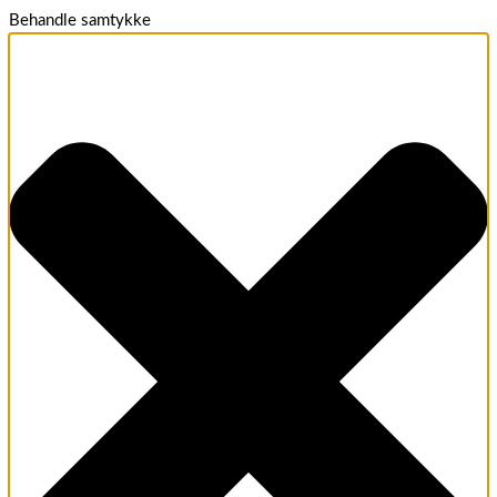
Behandle samtykke