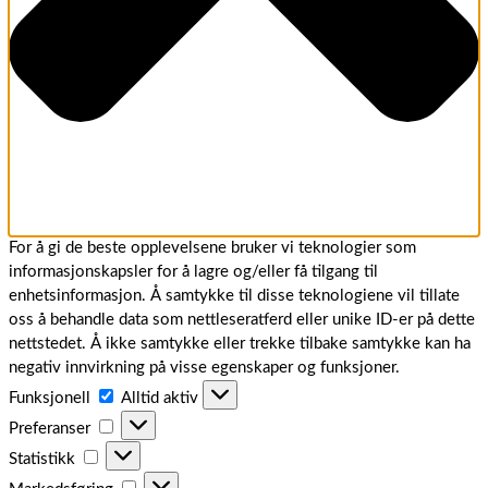
For å gi de beste opplevelsene bruker vi teknologier som
informasjonskapsler for å lagre og/eller få tilgang til
enhetsinformasjon. Å samtykke til disse teknologiene vil tillate
oss å behandle data som nettleseratferd eller unike ID-er på dette
nettstedet. Å ikke samtykke eller trekke tilbake samtykke kan ha
negativ innvirkning på visse egenskaper og funksjoner.
Funksjonell
Funksjonell
Alltid aktiv
Preferanser
Preferanser
Statistikk
Statistikk
Markedsføring