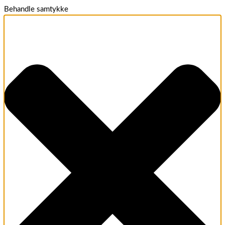
Behandle samtykke