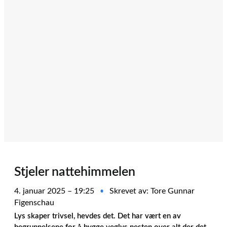
Stjeler nattehimmelen
4. januar 2025 – 19:25
Skrevet av: Tore Gunnar
•
Figenschau
Lys skaper trivsel, hevdes det. Det har vært en av