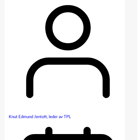
Knut Edmund Jentoft, leder av TPL