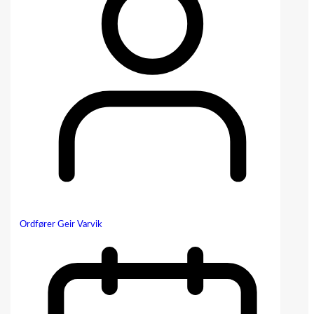
Ordfører Geir Varvik