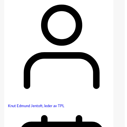
Knut Edmund Jentoft, leder av TPL