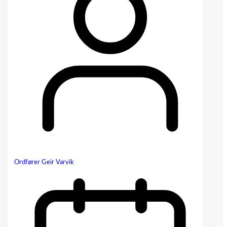
Ordfører Geir Varvik