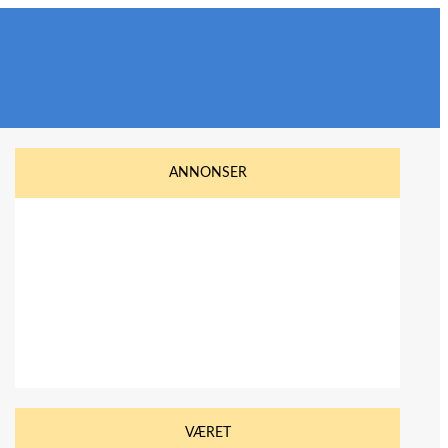
ANNONSER
VÆRET