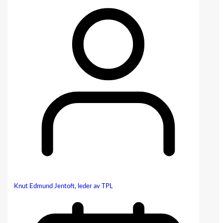
Knut Edmund Jentoft, leder av TPL