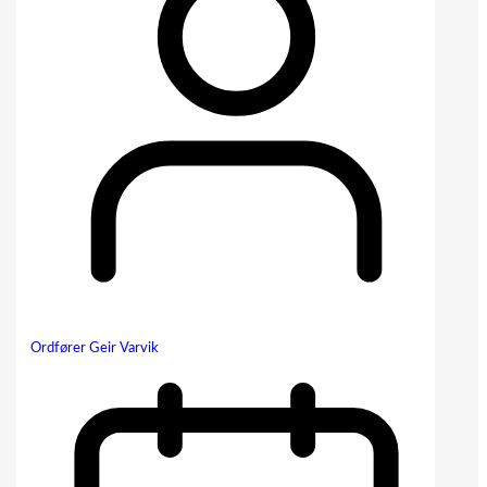
Ordfører Geir Varvik