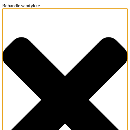
Behandle samtykke