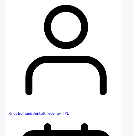
Knut Edmund Jentoft, leder av TPL