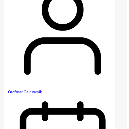
Ordfører Geir Varvik