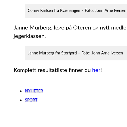
Conny Karlsen fra Kvænangen – Foto: Jonn Arne Iversen
Janne Murberg, lege på Oteren og nytt medlem 
jegerklassen.
Janne Murberg fra Storfjord – Foto: Jonn Arne Iversen
Komplett resultatliste finner du
her
!
NYHETER
SPORT