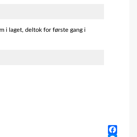
i laget, deltok for første gang i