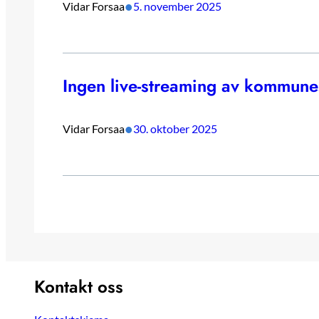
•
Vidar Forsaa
5. november 2025
Ingen live-streaming av kommune
•
Vidar Forsaa
30. oktober 2025
Kontakt oss