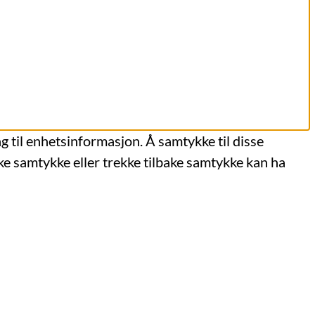
ng til enhetsinformasjon. Å samtykke til disse
kke samtykke eller trekke tilbake samtykke kan ha