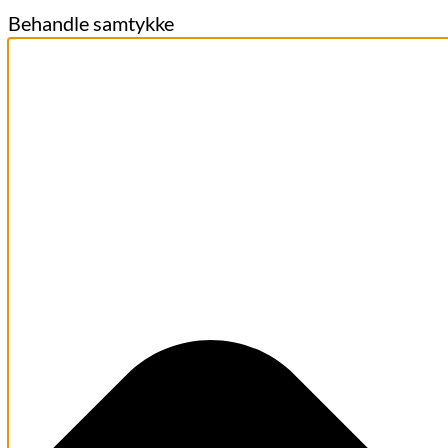
Behandle samtykke