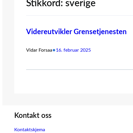
Stikkord:
sverige
Videreutvikler Grensetjenesten
•
Vidar Forsaa
16. februar 2025
Kontakt oss
Kontaktskjema