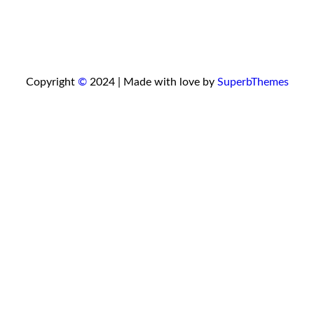
Copyright
©
2024 | Made with love by
SuperbThemes