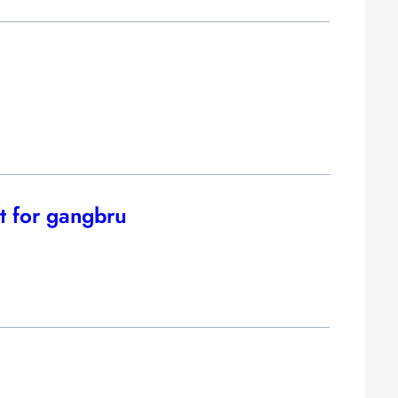
kt for gangbru