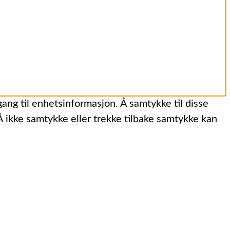
gang til enhetsinformasjon. Å samtykke til disse
 Å ikke samtykke eller trekke tilbake samtykke kan