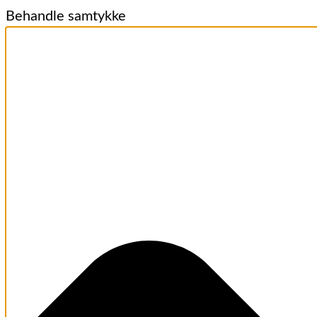
Behandle samtykke