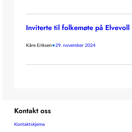
Inviterte til folkemøte på Elvevoll
•
Kåre Eriksen
29. november 2024
Kontakt oss
Kontaktskjema