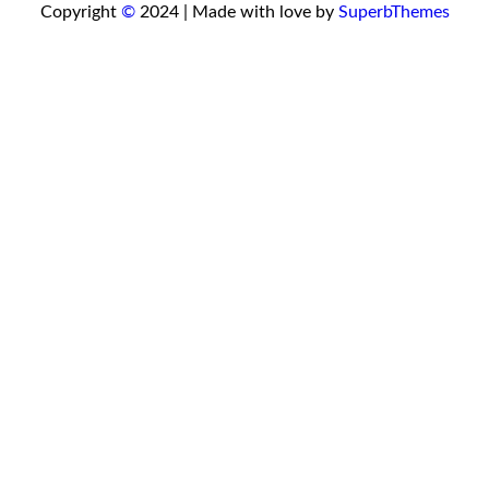
Copyright
©
2024 | Made with love by
SuperbThemes