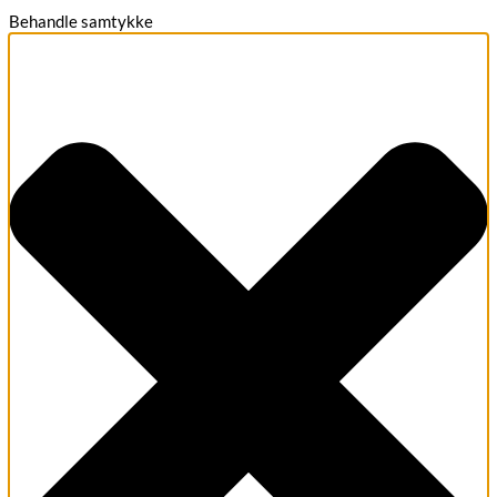
Behandle samtykke